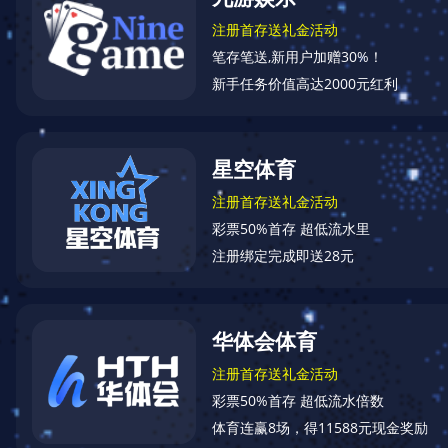
约基奇谈戈