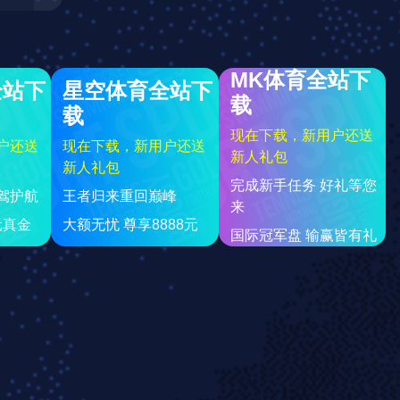
基奇在赛后谈及戈登的表现时，
探讨戈登在总决赛中的非凡表
一些戈登在比赛中的经典瞬
戈登都展现了他不可忽视的重
投篮，为球队提供急需的得
力，使得戈登成为球队不可替
在篮下制造罚球，这一策略有