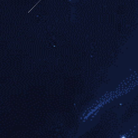
值得一提的是，戈登还展现
这种高篮球智商让他在场上
2、出色防守能
除了进攻端表现突出外，戈
分的位置。在多个回合中，
特别是在关键时刻，戈登通
借良好的位置感和预判能力
此外，他与其他队友之间默
得敌军难以渗透。这种全能
3、团队协作的