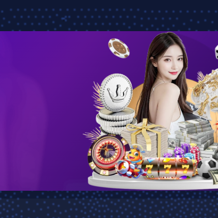
游娱乐
· 体育观看更
球迷专属的数字主场。
九游娱乐网页版
提供多终端支持
赛事推荐，让你随时随地畅享体育内容。
网页端入口
下载APP