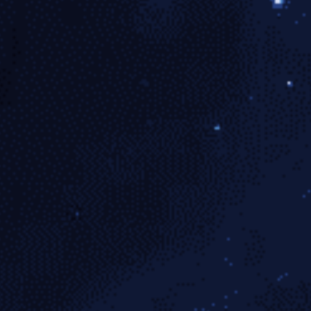
总决赛期间，戈登与约基奇
更加利于整体战术执行。通
另一个值得注意的是，戈登
球和策应来提升全队状态。
同时，在比赛过程中，对于
增强整个团队凝聚力。这种
4、掌控比赛节
作为一名经验丰富的球员，
控制比赛节奏。无论是快攻
此外，当比分胶着时，戈尔
提高了整支球队运转效率，
尤其是在最后几分钟争夺的