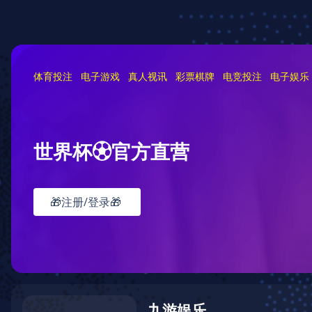
九
连接你的赛事视野，打造