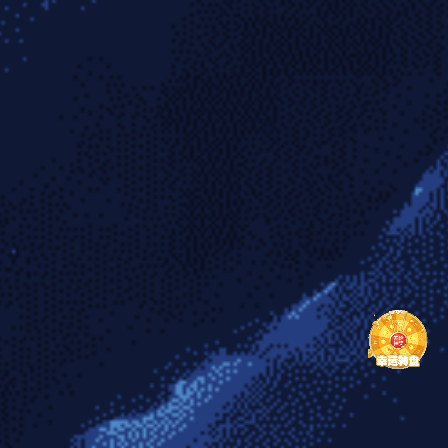
手防守调整自己的进攻姿态。
使得对方球员很难找到轻松得
效率。
掘金队创造了反击机会。他凭
助球队形成一道坚固屏障，使