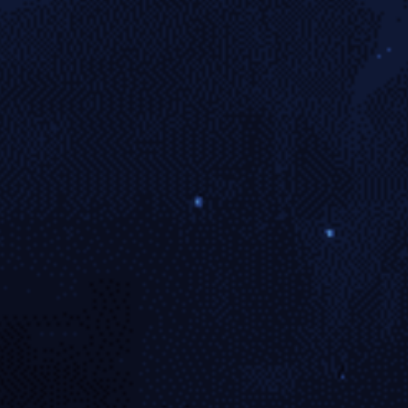
上一篇
多特蒙德施洛特贝克与埃姆雷詹
你可能感兴趣的内容
兰德尔表现稳定11投6中贡献14
在近期的一场比赛中，兰德尔展现出了
2026-06-28
保罗回忆与勇士的激战经历伤病
保罗作为NBA历史上最出色的控球后
2026-05-28
开拓者媒体人建议杨瀚森替补中